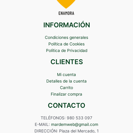
INFORMACIÓN
Condiciones generales
Política de Cookies
Política de Privacidad
CLIENTES
Mi cuenta
Detalles de la cuenta
Carrito
Finalizar compra
CONTACTO
TELÉFONOS: 980 533 097
E-MAIL:
mardemweb@gmail.com
DIRECCIÓN: Plaza del Mercado, 1