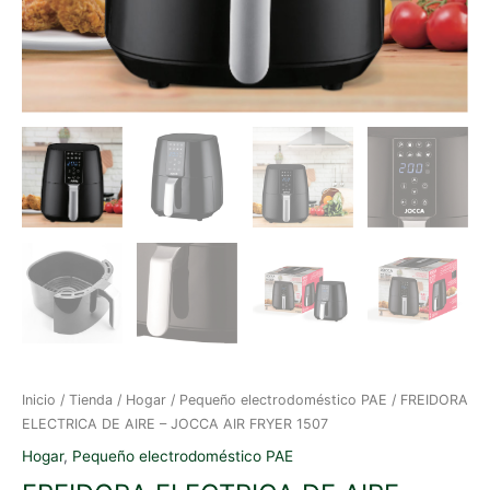
Inicio
/
Tienda
/
Hogar
/
Pequeño electrodoméstico PAE
/ FREIDORA
ELECTRICA DE AIRE – JOCCA AIR FRYER 1507
Hogar
,
Pequeño electrodoméstico PAE