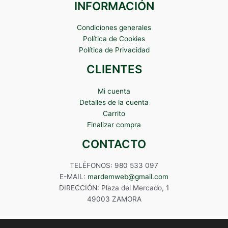
INFORMACIÓN
Condiciones generales
Política de Cookies
Política de Privacidad
CLIENTES
Mi cuenta
Detalles de la cuenta
Carrito
Finalizar compra
CONTACTO
TELÉFONOS: 980 533 097
E-MAIL:
mardemweb@gmail.com
DIRECCIÓN: Plaza del Mercado, 1
49003 ZAMORA