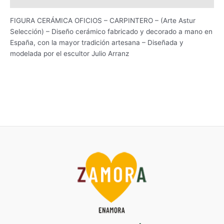
FIGURA CERÁMICA OFICIOS – CARPINTERO – (Arte Astur
Selección) – Diseño cerámico fabricado y decorado a mano en
España, con la mayor tradición artesana – Diseñada y
modelada por el escultor Julio Arranz