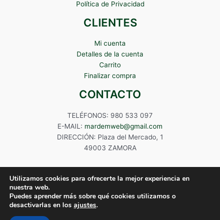
Política de Privacidad
CLIENTES
Mi cuenta
Detalles de la cuenta
Carrito
Finalizar compra
CONTACTO
TELÉFONOS: 980 533 097
E-MAIL:
mardemweb@gmail.com
DIRECCIÓN: Plaza del Mercado, 1
49003 ZAMORA
Utilizamos cookies para ofrecerte la mejor experiencia en
nuestra web.
Puedes aprender más sobre qué cookies utilizamos o
Copyright © 2024 Mardem
desactivarlas en los
ajustes
.