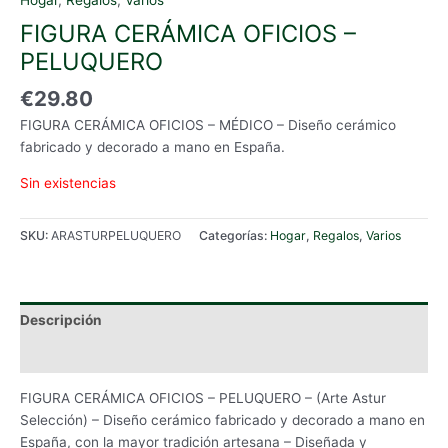
FIGURA CERÁMICA OFICIOS –
PELUQUERO
€
29.80
FIGURA CERÁMICA OFICIOS – MÉDICO – Diseño cerámico
fabricado y decorado a mano en España.
Sin existencias
SKU:
ARASTURPELUQUERO
Categorías:
Hogar
,
Regalos
,
Varios
Descripción
Información adicional
FIGURA CERÁMICA OFICIOS – PELUQUERO – (Arte Astur
Selección) – Diseño cerámico fabricado y decorado a mano en
España, con la mayor tradición artesana – Diseñada y