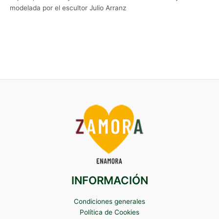
modelada por el escultor Julio Arranz
INFORMACIÓN
Condiciones generales
Política de Cookies