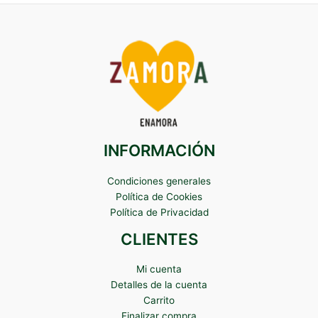
INFORMACIÓN
Condiciones generales
Política de Cookies
Política de Privacidad
CLIENTES
Mi cuenta
Detalles de la cuenta
Carrito
Finalizar compra