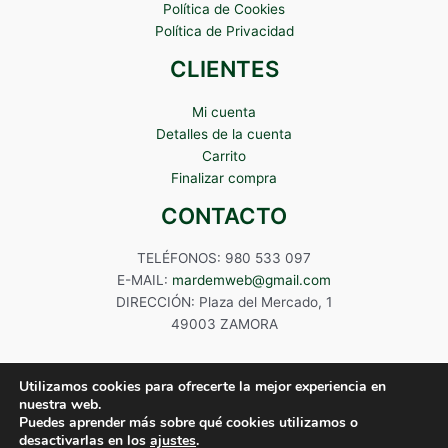
Política de Cookies
Política de Privacidad
CLIENTES
Mi cuenta
Detalles de la cuenta
Carrito
Finalizar compra
CONTACTO
TELÉFONOS: 980 533 097
E-MAIL:
mardemweb@gmail.com
DIRECCIÓN: Plaza del Mercado, 1
49003 ZAMORA
Utilizamos cookies para ofrecerte la mejor experiencia en
nuestra web.
Puedes aprender más sobre qué cookies utilizamos o
Copyright © 2024 Mardem
desactivarlas en los
ajustes
.