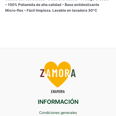
– 100% Poliamida de alta calidad – Base antideslizante
Micro-flex – Fácil limpieza. Lavable en lavadora 30ºC
INFORMACIÓN
Condiciones generales