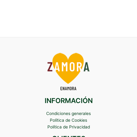
INFORMACIÓN
Condiciones generales
Política de Cookies
Política de Privacidad