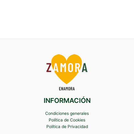
INFORMACIÓN
Condiciones generales
Política de Cookies
Política de Privacidad