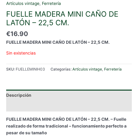
Artículos vintage
,
Ferretería
FUELLE MADERA MINI CAÑO DE
LATÓN – 22,5 CM.
€
16.90
FUELLE MADERA MINI CAÑO DE LATÓN – 22,5 CM.
Sin existencias
SKU:
FUELLEMINIH03
Categorías:
Artículos vintage
,
Ferretería
Descripción
Información adicional
FUELLE MADERA MINI CAÑO DE LATÓN – 22,5 CM. – Fuelle
realizado de forma tradicional – funcionamiento perfecto a
pesar de su tamaño