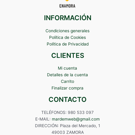
INFORMACIÓN
Condiciones generales
Política de Cookies
Política de Privacidad
CLIENTES
Mi cuenta
Detalles de la cuenta
Carrito
Finalizar compra
CONTACTO
TELÉFONOS: 980 533 097
E-MAIL:
mardemweb@gmail.com
DIRECCIÓN: Plaza del Mercado, 1
49003 ZAMORA