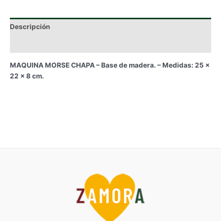
Descripción
Información adicional
MAQUINA MORSE CHAPA – Base de madera. – Medidas: 25 x
22 x 8 cm.