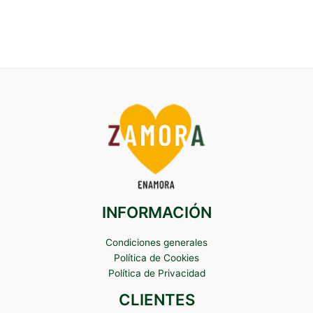
INFORMACIÓN
Condiciones generales
Política de Cookies
Política de Privacidad
CLIENTES