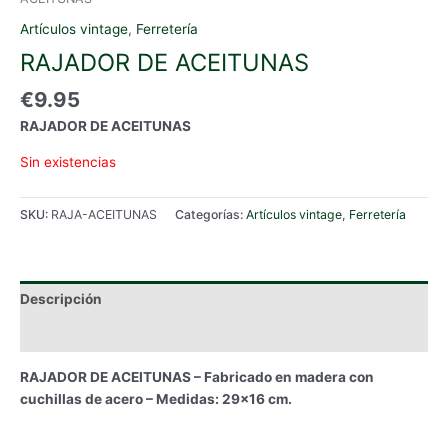
Artículos vintage
,
Ferretería
RAJADOR DE ACEITUNAS
€
9.95
RAJADOR DE ACEITUNAS
Sin existencias
SKU:
RAJA-ACEITUNAS
Categorías:
Artículos vintage
,
Ferretería
Descripción
Información adicional
RAJADOR DE ACEITUNAS – Fabricado en madera con
cuchillas de acero – Medidas: 29×16 cm.