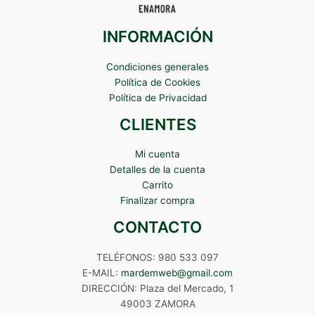
INFORMACIÓN
Condiciones generales
Política de Cookies
Política de Privacidad
CLIENTES
Mi cuenta
Detalles de la cuenta
Carrito
Finalizar compra
CONTACTO
TELÉFONOS: 980 533 097
E-MAIL:
mardemweb@gmail.com
DIRECCIÓN: Plaza del Mercado, 1
49003 ZAMORA