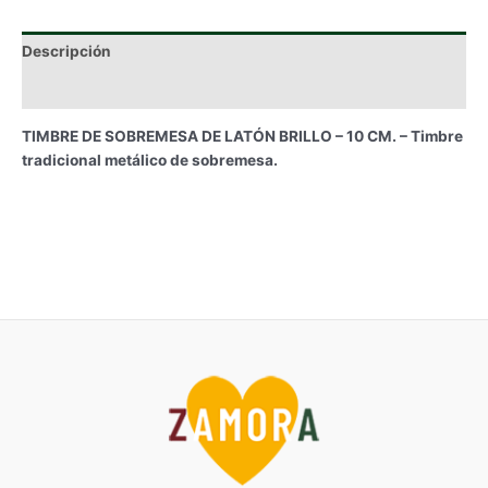
Descripción
Información adicional
TIMBRE DE SOBREMESA DE LATÓN BRILLO – 10 CM. – Timbre
tradicional metálico de sobremesa.