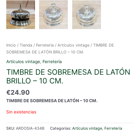
Inicio
/
Tienda
/
Ferretería
/
Artículos vintage
/ TIMBRE DE
SOBREMESA DE LATÓN BRILLO – 10 CM.
Artículos vintage
,
Ferretería
TIMBRE DE SOBREMESA DE LATÓN
BRILLO – 10 CM.
€
24.90
TIMBRE DE SOBREMESA DE LATÓN – 10 CM.
Sin existencias
SKU:
ARDOSIA-434B
Categorías:
Artículos vintage
,
Ferretería