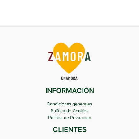
INFORMACIÓN
Condiciones generales
Política de Cookies
Política de Privacidad
CLIENTES