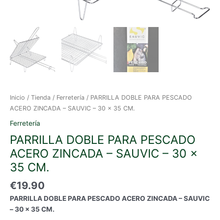
Inicio
/
Tienda
/
Ferretería
/ PARRILLA DOBLE PARA PESCADO
ACERO ZINCADA – SAUVIC – 30 x 35 CM.
Ferretería
PARRILLA DOBLE PARA PESCADO
ACERO ZINCADA – SAUVIC – 30 x
35 CM.
€
19.90
PARRILLA DOBLE PARA PESCADO ACERO ZINCADA – SAUVIC
– 30 x 35 CM.