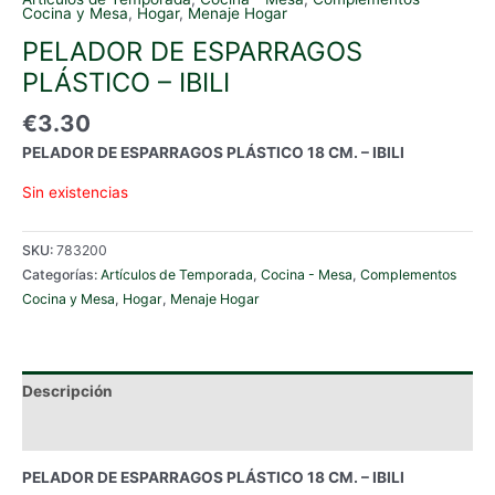
Cocina y Mesa
,
Hogar
,
Menaje Hogar
PELADOR DE ESPARRAGOS
PLÁSTICO – IBILI
€
3.30
PELADOR DE ESPARRAGOS PLÁSTICO 18 CM. – IBILI
Sin existencias
SKU:
783200
Categorías:
Artículos de Temporada
,
Cocina - Mesa
,
Complementos
Cocina y Mesa
,
Hogar
,
Menaje Hogar
Descripción
Información adicional
PELADOR DE ESPARRAGOS PLÁSTICO 18 CM. – IBILI