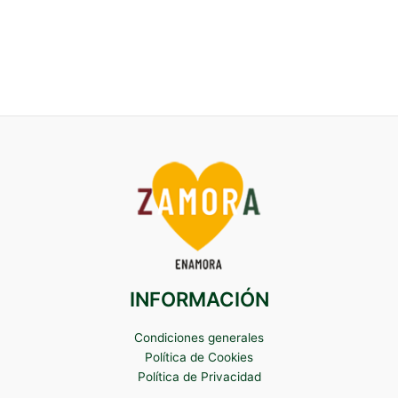
INFORMACIÓN
Condiciones generales
Política de Cookies
Política de Privacidad