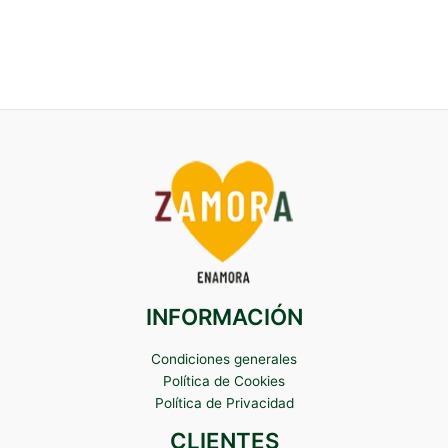
INFORMACIÓN
Condiciones generales
Política de Cookies
Política de Privacidad
CLIENTES