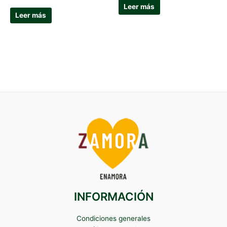
Leer más
Leer más
INFORMACIÓN
Condiciones generales