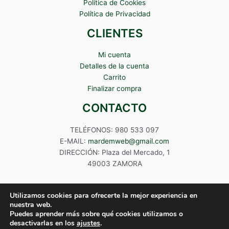
Política de Cookies
Política de Privacidad
CLIENTES
Mi cuenta
Detalles de la cuenta
Carrito
Finalizar compra
CONTACTO
TELÉFONOS: 980 533 097
E-MAIL:
mardemweb@gmail.com
DIRECCIÓN: Plaza del Mercado, 1
49003 ZAMORA
Utilizamos cookies para ofrecerte la mejor experiencia en
nuestra web.
Puedes aprender más sobre qué cookies utilizamos o
Copyright © 2024 Mardem
desactivarlas en los
ajustes
.