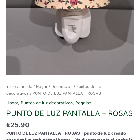
Inicio
/
Tienda
/
Hogar
/
Decoración
/
Puntos de luz
decorativos
/ PUNTO DE LUZ PANTALLA – ROSAS
Hogar
,
Puntos de luz decorativos
,
Regalos
PUNTO DE LUZ PANTALLA – ROSAS
€
25.90
PUNTO DE LUZ PANTALLA – ROSAS – punto de luz creado