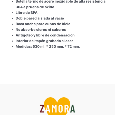
Botella termo de acero inoxidable de alta resistencia
304 a prueba de óxido
Libre de BPA
Doble pared aislada al vacío
Boca ancha para cubos de hielo
No absorbe olores ni sabores
Antigoteo y libre de condensación
Interior del tapón grabado a laser
Medidas: 630 ml. * 250 mm. * 72 mm.