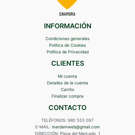
INFORMACIÓN
Condiciones generales
Política de Cookies
Política de Privacidad
CLIENTES
Mi cuenta
Detalles de la cuenta
Carrito
Finalizar compra
CONTACTO
TELÉFONOS: 980 533 097
E-MAIL:
mardemweb@gmail.com
DIRECCIÓN: Plaza del Mercado, 1