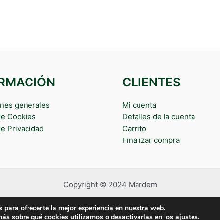
ORMACIÓN
CLIENTES
nes generales
Mi cuenta
 de Cookies
Detalles de la cuenta
de Privacidad
Carrito
Finalizar compra
Copyright © 2024 Mardem
 para ofrecerte la mejor experiencia en nuestra web.
ás sobre qué cookies utilizamos o desactivarlas en los
ajustes
.