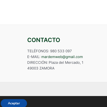
CONTACTO
TELÉFONOS: 980 533 097
E-MAIL:
mardemweb@gmail.com
DIRECCIÓN: Plaza del Mercado, 1
49003 ZAMORA
Aceptar