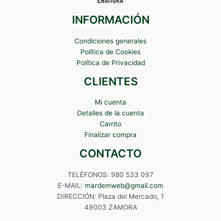
INFORMACIÓN
Condiciones generales
Política de Cookies
Política de Privacidad
CLIENTES
Mi cuenta
Detalles de la cuenta
Carrito
Finalizar compra
CONTACTO
TELÉFONOS: 980 533 097
E-MAIL:
mardemweb@gmail.com
DIRECCIÓN: Plaza del Mercado, 1
49003 ZAMORA