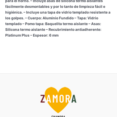
para el horno. – Incluye asas de silicona termo aislantes
fácilmente desmontables y por lo tanto de limpieza fácil e
higiénica. – Incluye una tapa de vidrio templado resistente a
los golpes. – Cuerpo: Aluminio Fundido – Tapa: Vidrio
templado – Pomo tapa: Baquelita termo aislante – Asas:
Silicona termo aislante – Recubrimiento antiadherente:
Platinum Plus – Espesor: 6 mm