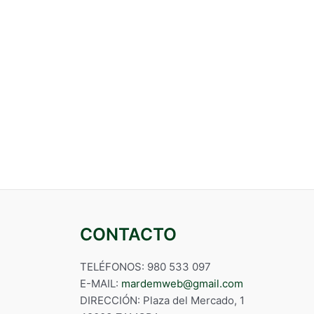
CONTACTO
TELÉFONOS: 980 533 097
E-MAIL:
mardemweb@gmail.com
DIRECCIÓN: Plaza del Mercado, 1