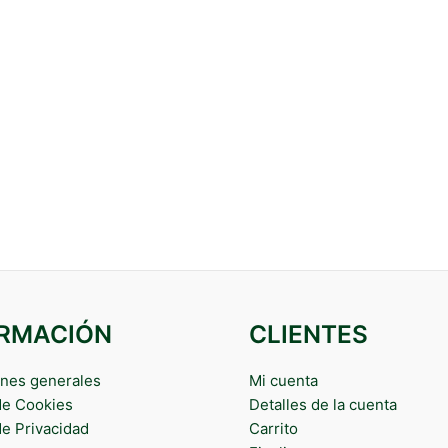
ORMACIÓN
CLIENTES
nes generales
Mi cuenta
 de Cookies
Detalles de la cuenta
de Privacidad
Carrito