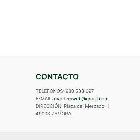
CONTACTO
TELÉFONOS: 980 533 097
E-MAIL:
mardemweb@gmail.com
DIRECCIÓN: Plaza del Mercado, 1
49003 ZAMORA