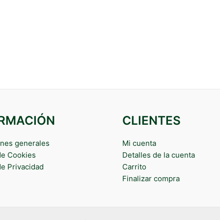
ORMACIÓN
CLIENTES
nes generales
Mi cuenta
 de Cookies
Detalles de la cuenta
de Privacidad
Carrito
Finalizar compra