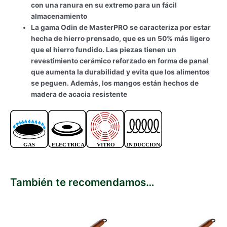
con una ranura en su extremo para un fácil
almacenamiento
La gama Odin de MasterPRO se caracteriza por estar
hecha de hierro prensado, que es un 50% más ligero
que el hierro fundido. Las piezas tienen un
revestimiento cerámico reforzado en forma de panal
que aumenta la durabilidad y evita que los alimentos
se peguen. Además, los mangos están hechos de
madera de acacia resistente
También te recomendamos…