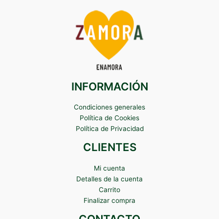
INFORMACIÓN
Condiciones generales
Política de Cookies
Política de Privacidad
CLIENTES
Mi cuenta
Detalles de la cuenta
Carrito
Finalizar compra
CONTACTO