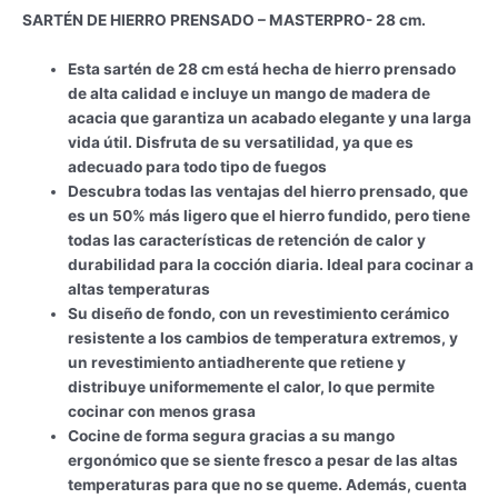
SARTÉN DE HIERRO PRENSADO – MASTERPRO- 28 cm.
Esta sartén de 28 cm está hecha de hierro prensado
de alta calidad e incluye un mango de madera de
acacia que garantiza un acabado elegante y una larga
vida útil. Disfruta de su versatilidad, ya que es
adecuado para todo tipo de fuegos
Descubra todas las ventajas del hierro prensado, que
es un 50% más ligero que el hierro fundido, pero tiene
todas las características de retención de calor y
durabilidad para la cocción diaria. Ideal para cocinar a
altas temperaturas
Su diseño de fondo, con un revestimiento cerámico
resistente a los cambios de temperatura extremos, y
un revestimiento antiadherente que retiene y
distribuye uniformemente el calor, lo que permite
cocinar con menos grasa
Cocine de forma segura gracias a su mango
ergonómico que se siente fresco a pesar de las altas
temperaturas para que no se queme. Además, cuenta