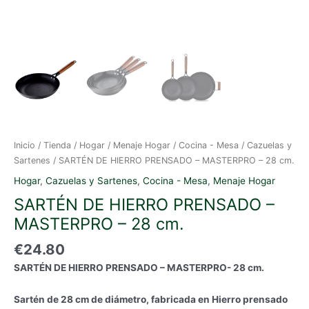
Inicio
/
Tienda
/
Hogar
/
Menaje Hogar
/
Cocina - Mesa
/
Cazuelas y
Sartenes
/ SARTÉN DE HIERRO PRENSADO – MASTERPRO – 28 cm.
Hogar
,
Cazuelas y Sartenes
,
Cocina - Mesa
,
Menaje Hogar
SARTÉN DE HIERRO PRENSADO –
MASTERPRO – 28 cm.
€
24.80
SARTÉN DE HIERRO PRENSADO – MASTERPRO- 28 cm.
Sartén de 28 cm de diámetro, fabricada en Hierro prensado