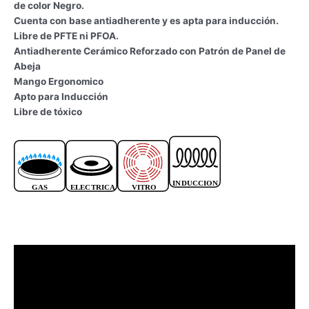
de color Negro.
Cuenta con base antiadherente y es apta para inducción.
Libre de PFTE ni PFOA.
Antiadherente Cerámico Reforzado con Patrón de Panel de
Abeja
Mango Ergonomico
Apto para Inducción
Libre de tóxico