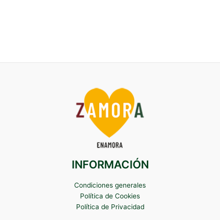
INFORMACIÓN
Condiciones generales
Política de Cookies
Política de Privacidad