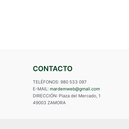
CONTACTO
TELÉFONOS: 980 533 097
E-MAIL:
mardemweb@gmail.com
DIRECCIÓN: Plaza del Mercado, 1
49003 ZAMORA