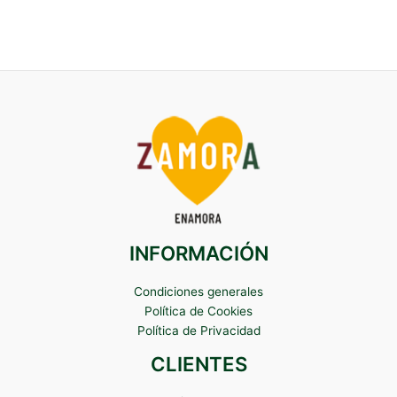
INFORMACIÓN
Condiciones generales
Política de Cookies
Política de Privacidad
CLIENTES