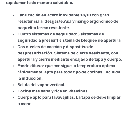
rapidamente de manera saludable.
Fabricación en acero inoxidable 18/10 con gran
resistencia al desgaste.Asa y mango ergonómico de
baquelita termo resistente.
Cuatro sistemas de seguridad:
3 sistemas de
seguridad a presión
1 sistema de bloqueo de apertura
Dos niveles de cocción y dispositivo de
despresurización. Sistema de cierre deslizante, con
apertura y cierre mediante encajado de tapa y cuerpo.
Fondo difusor que consigue la temperatura óptima
rápidamente, apto para todo tipo de cocinas, incluida
la inducción.
Salida del vapor vertical.
Cocina más sana y rica en vitaminas.
Cuerpo apto para lavavajillas. La tapa se debe limpiar
a mano.