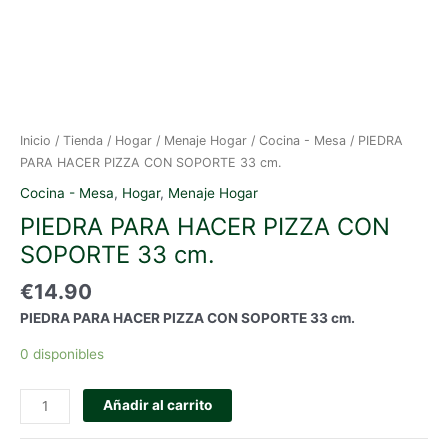
Inicio
/
Tienda
/
Hogar
/
Menaje Hogar
/
Cocina - Mesa
/ PIEDRA
PARA HACER PIZZA CON SOPORTE 33 cm.
Cocina - Mesa
,
Hogar
,
Menaje Hogar
PIEDRA PARA HACER PIZZA CON
SOPORTE 33 cm.
€
14.90
PIEDRA PARA HACER PIZZA CON SOPORTE 33 cm.
0 disponibles
PIEDRA
Añadir al carrito
PARA
HACER