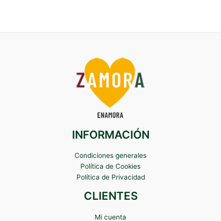
INFORMACIÓN
Condiciones generales
Política de Cookies
Política de Privacidad
CLIENTES
Mi cuenta