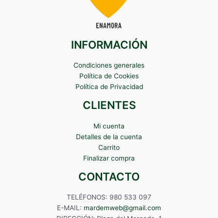
INFORMACIÓN
Condiciones generales
Política de Cookies
Política de Privacidad
CLIENTES
Mi cuenta
Detalles de la cuenta
Carrito
Finalizar compra
CONTACTO
TELÉFONOS: 980 533 097
E-MAIL:
mardemweb@gmail.com