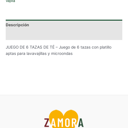
Vajilla
Descripción
Información adicional
JUEGO DE 6 TAZAS DE TÉ – Juego de 6 tazas con platillo
aptas para lavavajillas y microondas