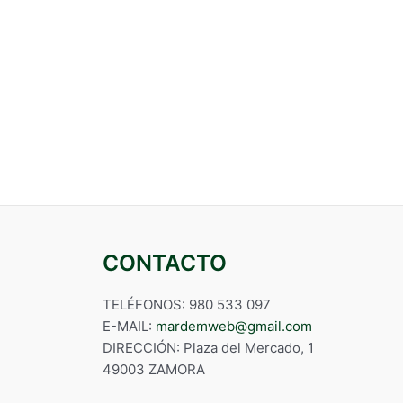
CONTACTO
TELÉFONOS: 980 533 097
E-MAIL:
mardemweb@gmail.com
DIRECCIÓN: Plaza del Mercado, 1
49003 ZAMORA