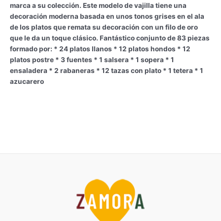
marca a su colección. Este modelo de vajilla tiene una
decoración moderna basada en unos tonos grises en el ala
de los platos que remata su decoración con un filo de oro
que le da un toque clásico. Fantástico conjunto de 83 piezas
formado por: * 24 platos llanos * 12 platos hondos * 12
platos postre * 3 fuentes * 1 salsera * 1 sopera * 1
ensaladera * 2 rabaneras * 12 tazas con plato * 1 tetera * 1
azucarero