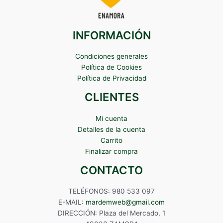
INFORMACIÓN
Condiciones generales
Política de Cookies
Política de Privacidad
CLIENTES
Mi cuenta
Detalles de la cuenta
Carrito
Finalizar compra
CONTACTO
TELÉFONOS: 980 533 097
E-MAIL:
mardemweb@gmail.com
DIRECCIÓN: Plaza del Mercado, 1