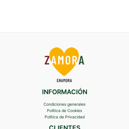
INFORMACIÓN
Condiciones generales
Política de Cookies
Política de Privacidad
CLIENTES