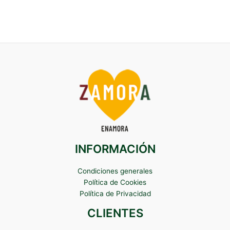
INFORMACIÓN
Condiciones generales
Política de Cookies
Política de Privacidad
CLIENTES