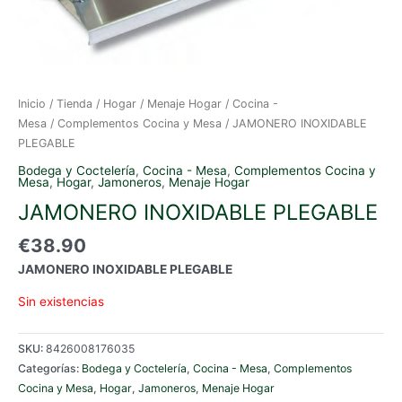
Inicio
/
Tienda
/
Hogar
/
Menaje Hogar
/
Cocina -
Mesa
/
Complementos Cocina y Mesa
/ JAMONERO INOXIDABLE
PLEGABLE
Bodega y Coctelería
,
Cocina - Mesa
,
Complementos Cocina y
Mesa
,
Hogar
,
Jamoneros
,
Menaje Hogar
JAMONERO INOXIDABLE PLEGABLE
€
38.90
JAMONERO INOXIDABLE PLEGABLE
Sin existencias
SKU:
8426008176035
Categorías:
Bodega y Coctelería
,
Cocina - Mesa
,
Complementos
Cocina y Mesa
,
Hogar
,
Jamoneros
,
Menaje Hogar