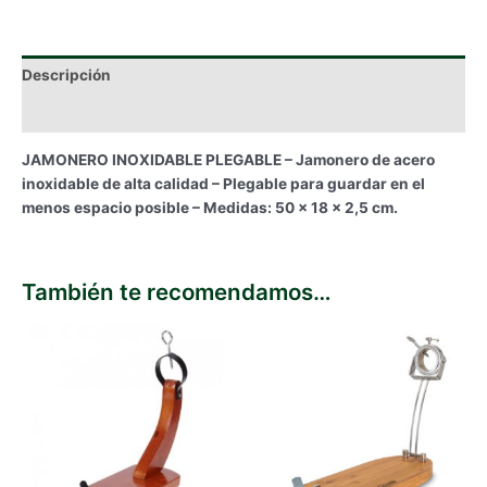
Descripción
Información adicional
JAMONERO INOXIDABLE PLEGABLE – Jamonero de acero
inoxidable de alta calidad – Plegable para guardar en el
menos espacio posible – Medidas: 50 x 18 x 2,5 cm.
También te recomendamos…