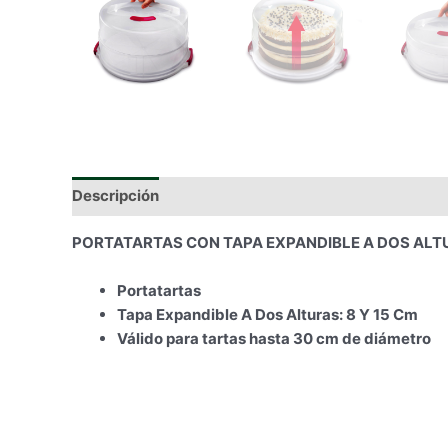
Descripción
Información adicional
PORTATARTAS CON TAPA EXPANDIBLE A DOS ALT
Portatartas
Tapa Expandible A Dos Alturas: 8 Y 15 Cm
Válido para tartas hasta 30 cm de diámetro