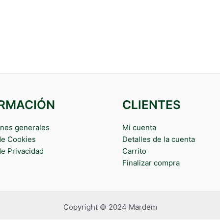
ORMACIÓN
CLIENTES
nes generales
Mi cuenta
 de Cookies
Detalles de la cuenta
de Privacidad
Carrito
Finalizar compra
Copyright © 2024 Mardem