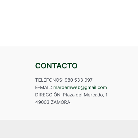
CONTACTO
TELÉFONOS: 980 533 097
E-MAIL:
mardemweb@gmail.com
DIRECCIÓN: Plaza del Mercado, 1
49003 ZAMORA