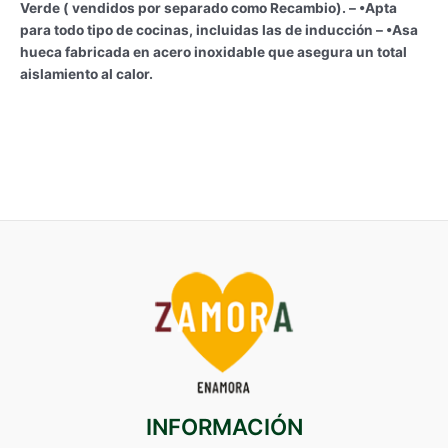
Verde ( vendidos por separado como Recambio). – •Apta
para todo tipo de cocinas, incluidas las de inducción – •Asa
hueca fabricada en acero inoxidable que asegura un total
aislamiento al calor.
INFORMACIÓN