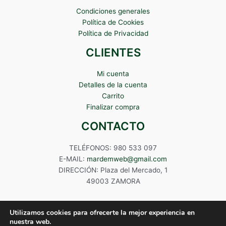
Condiciones generales
Política de Cookies
Política de Privacidad
CLIENTES
Mi cuenta
Detalles de la cuenta
Carrito
Finalizar compra
CONTACTO
TELÉFONOS: 980 533 097
E-MAIL:
mardemweb@gmail.com
DIRECCIÓN: Plaza del Mercado, 1
49003 ZAMORA
Utilizamos cookies para ofrecerte la mejor experiencia en
nuestra web.