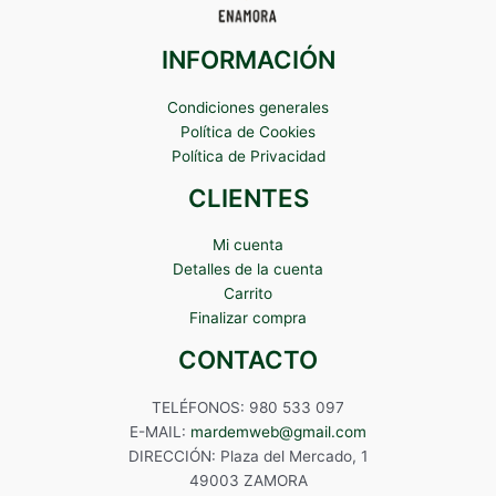
INFORMACIÓN
Condiciones generales
Política de Cookies
Política de Privacidad
CLIENTES
Mi cuenta
Detalles de la cuenta
Carrito
Finalizar compra
CONTACTO
TELÉFONOS: 980 533 097
E-MAIL:
mardemweb@gmail.com
DIRECCIÓN: Plaza del Mercado, 1
49003 ZAMORA