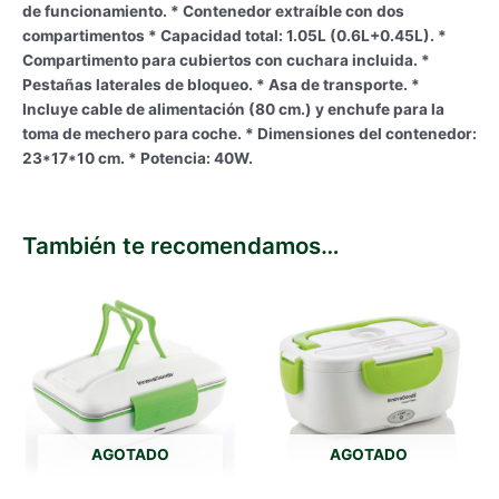
de funcionamiento. * Contenedor extraíble con dos
compartimentos * Capacidad total: 1.05L (0.6L+0.45L). *
Compartimento para cubiertos con cuchara incluida. *
Pestañas laterales de bloqueo. * Asa de transporte. *
Incluye cable de alimentación (80 cm.) y enchufe para la
toma de mechero para coche. * Dimensiones del contenedor:
23*17*10 cm. * Potencia: 40W.
También te recomendamos…
AGOTADO
AGOTADO