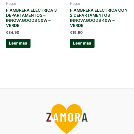
Hogar
Hogar
FIAMBRERA ELÉCTRICA 3
FIAMBRERA ELECTRICA CON
DEPARTAMENTOS –
2 DEPARTAMENTOS
INNOVAGOODS 50W –
INNOVAGOODS 40W –
VERDE
VERDE
€
34.90
€
15.90
Leer más
Leer más