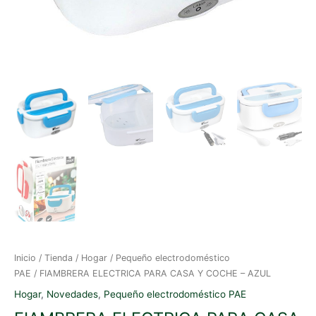
Inicio
/
Tienda
/
Hogar
/
Pequeño electrodoméstico
PAE
/ FIAMBRERA ELECTRICA PARA CASA Y COCHE – AZUL
Hogar
,
Novedades
,
Pequeño electrodoméstico PAE