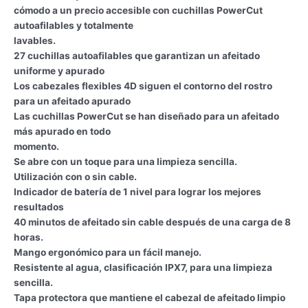
cómodo a un precio accesible con cuchillas PowerCut
autoafilables y totalmente
lavables.
27 cuchillas autoafilables que garantizan un afeitado
uniforme y apurado
Los cabezales flexibles 4D siguen el contorno del rostro
para un afeitado apurado
Las cuchillas PowerCut se han diseñado para un afeitado
más apurado en todo
momento.
Se abre con un toque para una limpieza sencilla.
Utilización con o sin cable.
Indicador de batería de 1 nivel para lograr los mejores
resultados
40 minutos de afeitado sin cable después de una carga de 8
horas.
Mango ergonómico para un fácil manejo.
Resistente al agua, clasificación IPX7, para una limpieza
sencilla.
Tapa protectora que mantiene el cabezal de afeitado limpio