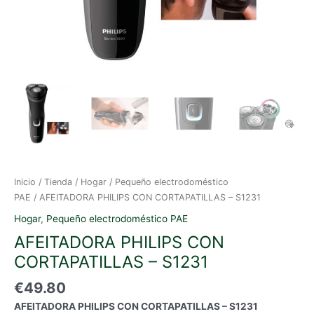
Inicio
/
Tienda
/
Hogar
/
Pequeño electrodoméstico
PAE
/ AFEITADORA PHILIPS CON CORTAPATILLAS – S1231
Hogar
,
Pequeño electrodoméstico PAE
AFEITADORA PHILIPS CON
CORTAPATILLAS – S1231
€
49.80
AFEITADORA PHILIPS CON CORTAPATILLAS – S1231