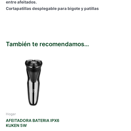
entre afeitados.
Cortapatillas desplegable para bigote y patillas
También te recomendamos…
Hogar
AFEITADORA BATERIA IPX6
KUKEN 5W