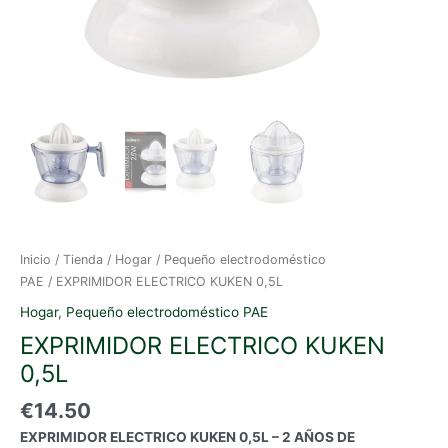
Inicio
/
Tienda
/
Hogar
/
Pequeño electrodoméstico
PAE
/ EXPRIMIDOR ELECTRICO KUKEN 0,5L
Hogar
,
Pequeño electrodoméstico PAE
EXPRIMIDOR ELECTRICO KUKEN
0,5L
€
14.50
EXPRIMIDOR ELECTRICO KUKEN 0,5L – 2 AÑOS DE