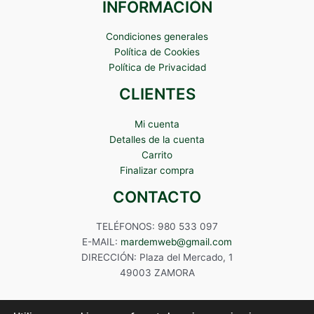
INFORMACIÓN
Condiciones generales
Política de Cookies
Política de Privacidad
CLIENTES
Mi cuenta
Detalles de la cuenta
Carrito
Finalizar compra
CONTACTO
TELÉFONOS: 980 533 097
E-MAIL:
mardemweb@gmail.com
DIRECCIÓN: Plaza del Mercado, 1
49003 ZAMORA