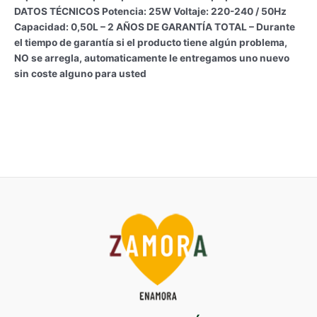
DATOS TÉCNICOS Potencia: 25W Voltaje: 220-240 / 50Hz
Capacidad: 0,50L – 2 AÑOS DE GARANTÍA TOTAL – Durante
el tiempo de garantía si el producto tiene algún problema,
NO se arregla, automaticamente le entregamos uno nuevo
sin coste alguno para usted