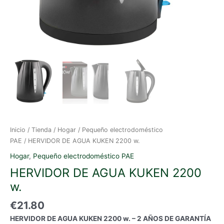
Inicio
/
Tienda
/
Hogar
/
Pequeño electrodoméstico
PAE
/ HERVIDOR DE AGUA KUKEN 2200 w.
Hogar
,
Pequeño electrodoméstico PAE
HERVIDOR DE AGUA KUKEN 2200
w.
€
21.80
HERVIDOR DE AGUA KUKEN 2200 w. – 2 AÑOS DE GARANTÍA