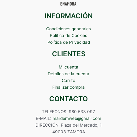
INFORMACIÓN
Condiciones generales
Política de Cookies
Política de Privacidad
CLIENTES
Mi cuenta
Detalles de la cuenta
Carrito
Finalizar compra
CONTACTO
TELÉFONOS: 980 533 097
E-MAIL:
mardemweb@gmail.com
DIRECCIÓN: Plaza del Mercado, 1
49003 ZAMORA