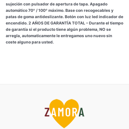
sujeción con pulsador de apertura de tapa. Apagado
automático 70º / 100º máximo. Base con recogecables y
patas de goma antideslizante. Botón con luz led indicador de
encendido. 2 AÑOS DE GARANTÍA TOTAL – Durante el tiempo
de garantía si el producto tiene algún problema, NO se
arregla, automaticamente le entregamos uno nuevo sin
coste alguno para usted.