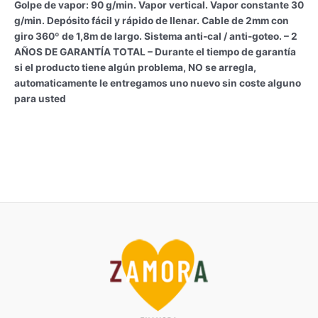
Golpe de vapor: 90 g/min. Vapor vertical. Vapor constante 30
g/min. Depósito fácil y rápido de llenar. Cable de 2mm con
giro 360º de 1,8m de largo. Sistema anti-cal / anti-goteo. – 2
AÑOS DE GARANTÍA TOTAL – Durante el tiempo de garantía
si el producto tiene algún problema, NO se arregla,
automaticamente le entregamos uno nuevo sin coste alguno
para usted