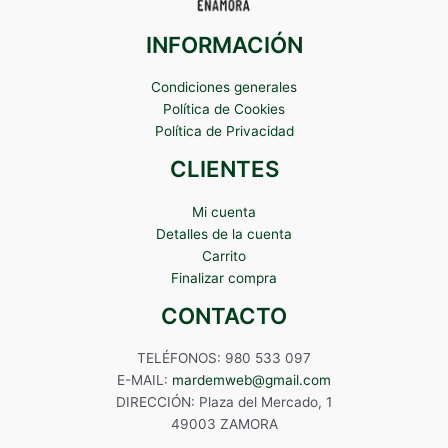
INFORMACIÓN
Condiciones generales
Política de Cookies
Política de Privacidad
CLIENTES
Mi cuenta
Detalles de la cuenta
Carrito
Finalizar compra
CONTACTO
TELÉFONOS: 980 533 097
E-MAIL:
mardemweb@gmail.com
DIRECCIÓN: Plaza del Mercado, 1
49003 ZAMORA