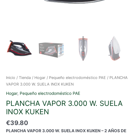
Inicio
/
Tienda
/
Hogar
/
Pequeño electrodoméstico PAE
/ PLANCHA
VAPOR 3.000 W. SUELA INOX KUKEN
Hogar
,
Pequeño electrodoméstico PAE
PLANCHA VAPOR 3.000 W. SUELA
INOX KUKEN
€
39.80
PLANCHA VAPOR 3.000 W. SUELA INOX KUKEN – 2 AÑOS DE