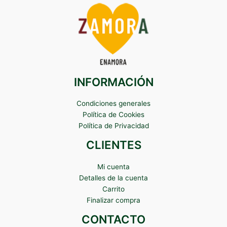
INFORMACIÓN
Condiciones generales
Política de Cookies
Política de Privacidad
CLIENTES
Mi cuenta
Detalles de la cuenta
Carrito
Finalizar compra
CONTACTO