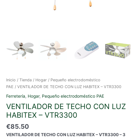
Inicio
/
Tienda
/
Hogar
/
Pequeño electrodoméstico
PAE
/ VENTILADOR DE TECHO CON LUZ HABITEX – VTR3300
Ferretería
,
Hogar
,
Pequeño electrodoméstico PAE
VENTILADOR DE TECHO CON LUZ
HABITEX – VTR3300
€
85.50
VENTILADOR DE TECHO CON LUZ HABITEX – VTR3300 – 3