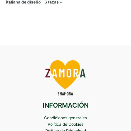
italiana de diseño – 6 tazas –
INFORMACIÓN
Condiciones generales
Política de Cookies
Política de Privacidad