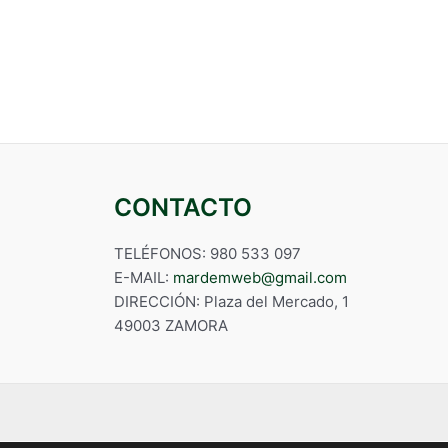
CONTACTO
TELÉFONOS: 980 533 097
E-MAIL:
mardemweb@gmail.com
DIRECCIÓN: Plaza del Mercado, 1
49003 ZAMORA