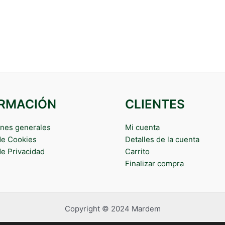
ORMACIÓN
CLIENTES
nes generales
Mi cuenta
 de Cookies
Detalles de la cuenta
de Privacidad
Carrito
Finalizar compra
Copyright © 2024 Mardem