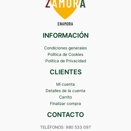
INFORMACIÓN
Condiciones generales
Política de Cookies
Política de Privacidad
CLIENTES
Mi cuenta
Detalles de la cuenta
Carrito
Finalizar compra
CONTACTO
TELÉFONOS: 980 533 097