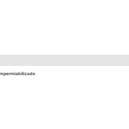
mpermiabilizado