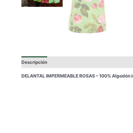
Descripción
Información adicional
DELANTAL IMPERMEABLE ROSAS – 100% Algodón i