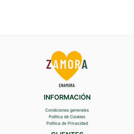
INFORMACIÓN
Condiciones generales
Política de Cookies
Política de Privacidad