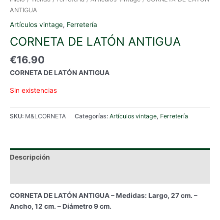
ANTIGUA
Artículos vintage
,
Ferretería
CORNETA DE LATÓN ANTIGUA
€
16.90
CORNETA DE LATÓN ANTIGUA
Sin existencias
SKU:
M&LCORNETA
Categorías:
Artículos vintage
,
Ferretería
Descripción
Información adicional
CORNETA DE LATÓN ANTIGUA – Medidas: Largo, 27 cm. –
Ancho, 12 cm. – Diámetro 9 cm.