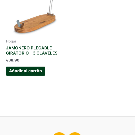
Hogar
JAMONERO PLEGABLE
GIRATORIO – 3 CLAVELES
€
38.90
Añadir al carrito