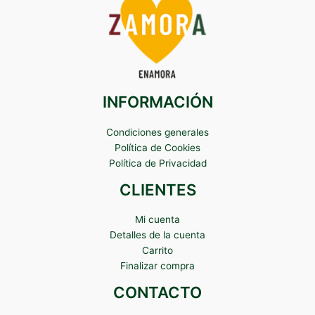
INFORMACIÓN
Condiciones generales
Política de Cookies
Política de Privacidad
CLIENTES
Mi cuenta
Detalles de la cuenta
Carrito
Finalizar compra
CONTACTO