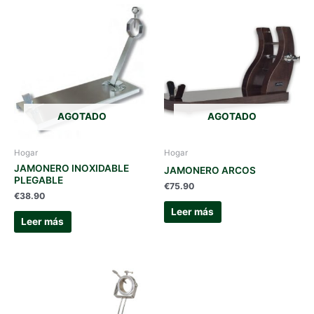
AGOTADO
AGOTADO
Hogar
Hogar
JAMONERO INOXIDABLE
JAMONERO ARCOS
PLEGABLE
€
75.90
€
38.90
Leer más
Leer más