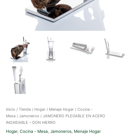
Inicio
/
Tienda
/
Hogar
/
Menaje Hogar
/
Cocina -
Mesa
/
Jamoneros
/ JAMONERO PLEGABLE EN ACERO
INOXIDABLE – DON HIERRO
Hogar
,
Cocina - Mesa
,
Jamoneros
,
Menaje Hogar