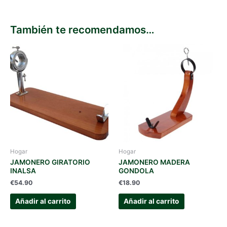
También te recomendamos…
Hogar
Hogar
JAMONERO GIRATORIO
JAMONERO MADERA
INALSA
GONDOLA
€
54.90
€
18.90
Añadir al carrito
Añadir al carrito