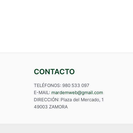
CONTACTO
TELÉFONOS: 980 533 097
E-MAIL:
mardemweb@gmail.com
DIRECCIÓN: Plaza del Mercado, 1
49003 ZAMORA