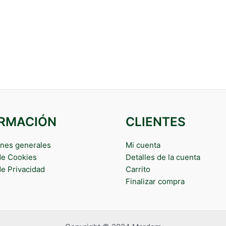
ORMACIÓN
CLIENTES
nes generales
Mi cuenta
 de Cookies
Detalles de la cuenta
de Privacidad
Carrito
Finalizar compra