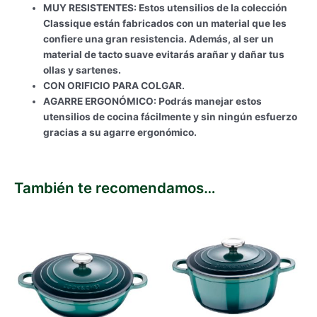
MUY RESISTENTES: Estos utensilios de la colección
Classique están fabricados con un material que les
confiere una gran resistencia. Además, al ser un
material de tacto suave evitarás arañar y dañar tus
ollas y sartenes.
CON ORIFICIO PARA COLGAR.
AGARRE ERGONÓMICO: Podrás manejar estos
utensilios de cocina fácilmente y sin ningún esfuerzo
gracias a su agarre ergonómico.
También te recomendamos…