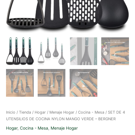
Inicio
/
Tienda
/
Hogar
/
Menaje Hogar
/
Cocina - Mesa
/ SET DE 4
UTENSILIOS DE COCINA NYLON MANGO VERDE – BERGNER
Hogar
,
Cocina - Mesa
,
Menaje Hogar