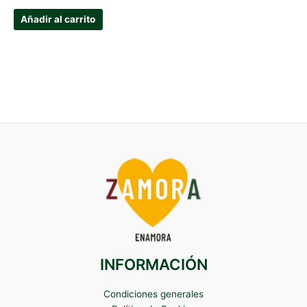
Añadir al carrito
INFORMACIÓN
Condiciones generales