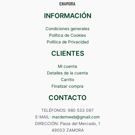
INFORMACIÓN
Condiciones generales
Política de Cookies
Política de Privacidad
CLIENTES
Mi cuenta
Detalles de la cuenta
Carrito
Finalizar compra
CONTACTO
TELÉFONOS: 980 533 097
E-MAIL:
mardemweb@gmail.com
DIRECCIÓN: Plaza del Mercado, 1
49003 ZAMORA