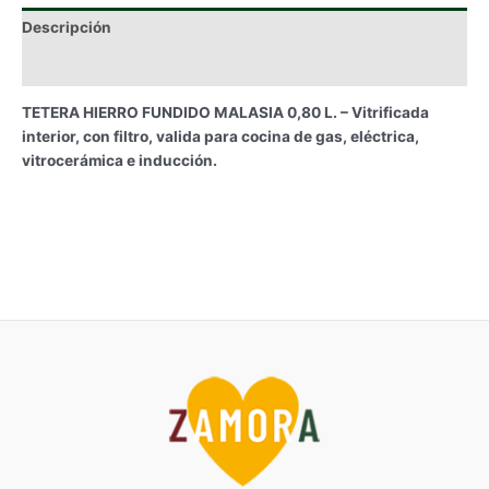
Descripción
Información adicional
TETERA HIERRO FUNDIDO MALASIA 0,80 L. – Vitrificada
interior, con filtro, valida para cocina de gas, eléctrica,
vitrocerámica e inducción.