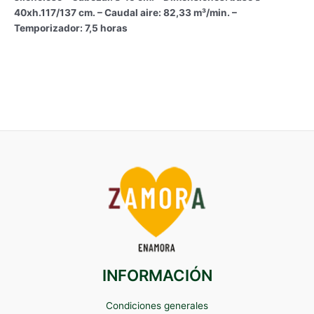
40xh.117/137 cm. – Caudal aire: 82,33 m³/min. –
Temporizador: 7,5 horas
INFORMACIÓN
Condiciones generales