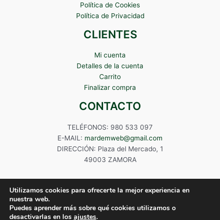
Política de Cookies
Política de Privacidad
CLIENTES
Mi cuenta
Detalles de la cuenta
Carrito
Finalizar compra
CONTACTO
TELÉFONOS: 980 533 097
E-MAIL:
mardemweb@gmail.com
DIRECCIÓN: Plaza del Mercado, 1
49003 ZAMORA
Utilizamos cookies para ofrecerte la mejor experiencia en
nuestra web.
Puedes aprender más sobre qué cookies utilizamos o
Copyright © 2024 Mardem
desactivarlas en los
ajustes
.