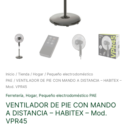
Inicio
/
Tienda
/
Hogar
/
Pequeño electrodoméstico
PAE
/ VENTILADOR DE PIE CON MANDO A DISTANCIA – HABITEX –
Mod. VPR45
Ferretería
,
Hogar
,
Pequeño electrodoméstico PAE
VENTILADOR DE PIE CON MANDO
A DISTANCIA – HABITEX – Mod.
VPR45