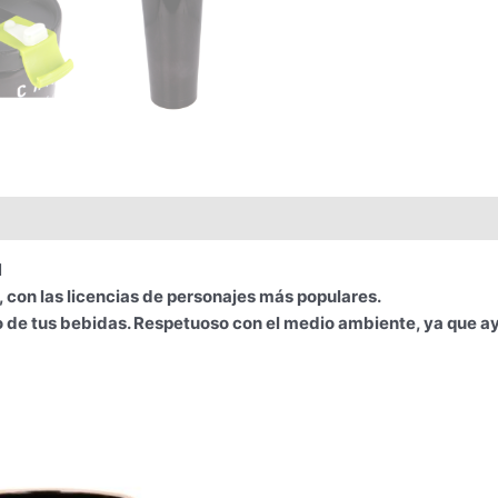
N
, con las licencias de personajes más populares.
ío de tus bebidas. Respetuoso con el medio ambiente, ya que ay