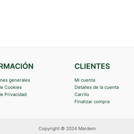
ORMACIÓN
CLIENTES
nes generales
Mi cuenta
 de Cookies
Detalles de la cuenta
de Privacidad
Carrito
Finalizar compra
Copyright © 2024 Mardem