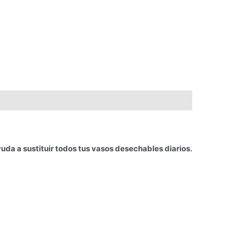
uda a sustituir todos tus vasos desechables diarios.